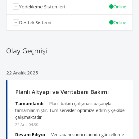
Yedekleme Sistemleri
Online
Destek Sistemi
Online
Olay Geçmişi
22 Aralık 2025
Planlı Altyapı ve Veritabanı Bakımı
Tamamlandı
- Planlı bakım çalışması başarıyla
tamamlanmıştır. Tüm servisler optimize edilmiş şekilde
çalışmaktadır.
22 Ara, 04:30
Devam Ediyor
- Veritabanı sunucularında güncelleme